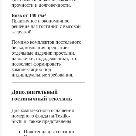
прочности и долговечности.
Бязь от 140 г/м²
Практичное и экономичное
решение для гостиниц с высокой
загрузкой.
Помимо комплектов постельного
белья, компания предлагает
отдельные изделия: простыни,
наволочки, пододеяльники, что
позволяет формировать
комплектацию под
индивидуальные требования.
Дополнительный
гостиничный текстиль
Для комплексного оснащения
номерного фонда на Textile-
Sochi.ru также представлены:
Полотенца для гостиниц