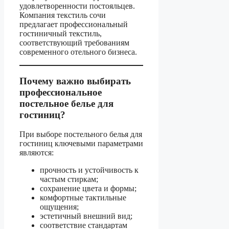
удовлетворенности постояльцев.
Компания текстиль сочи
предлагает профессиональный
гостиничный текстиль,
соответствующий требованиям
современного отельного бизнеса.
Почему важно выбирать
профессиональное
постельное белье для
гостиниц?
При выборе постельного белья для
гостиниц ключевыми параметрами
являются:
прочность и устойчивость к
частым стиркам;
сохранение цвета и формы;
комфортные тактильные
ощущения;
эстетичный внешний вид;
соответствие стандартам