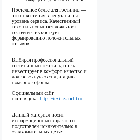
Постельное белье для гостиниц —
это инвестиция в репутацию и
уровень сервиса. Качественный
текстиль повышает лояльность
гостей и способствует
формированию положительных
отзывов.
Выбирая профессиональный
гостиничный текстиль, отель
инвестирует в комфорт, качество и
долгосрочную эксплуатацию
номерного фонда.
Официальный сайт
поставщика:
https://textile-sochi.ru
Данный материал носит
информационный характер и
подготовлен исключительно в
ознакомительных целях.