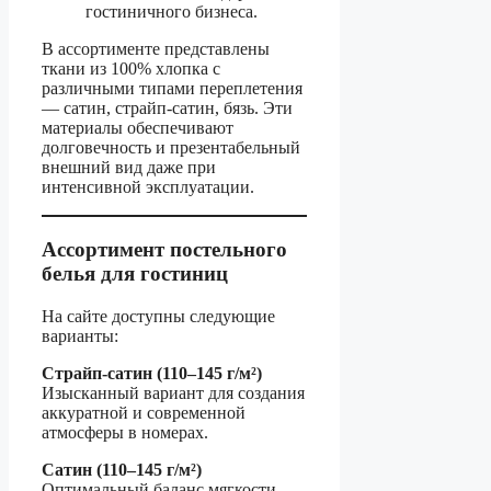
гостиничного бизнеса.
В ассортименте представлены
ткани из 100% хлопка с
различными типами переплетения
— сатин, страйп-сатин, бязь. Эти
материалы обеспечивают
долговечность и презентабельный
внешний вид даже при
интенсивной эксплуатации.
Ассортимент постельного
белья для гостиниц
На сайте доступны следующие
варианты:
Страйп-сатин (110–145 г/м²)
Изысканный вариант для создания
аккуратной и современной
атмосферы в номерах.
Сатин (110–145 г/м²)
Оптимальный баланс мягкости,