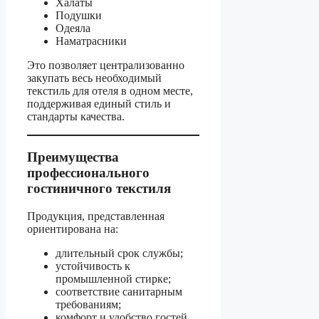
Халаты
Подушки
Одеяла
Наматрасники
Это позволяет централизованно
закупать весь необходимый
текстиль для отеля в одном месте,
поддерживая единый стиль и
стандарты качества.
Преимущества
профессионального
гостиничного текстиля
Продукция, представленная
ориентирована на:
длительный срок службы;
устойчивость к
промышленной стирке;
соответствие санитарным
требованиям;
комфорт и удобство гостей.